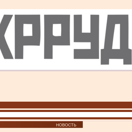
НОВОСТЬ