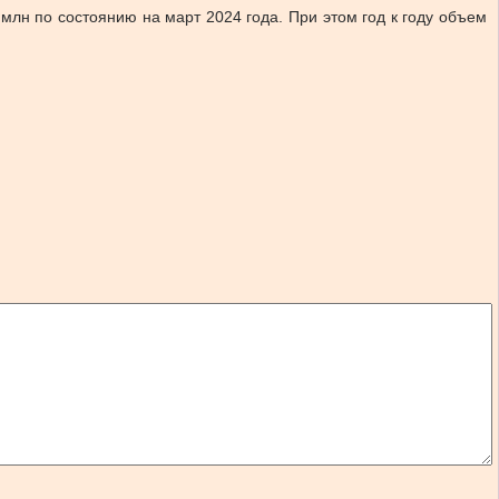
млн по состоянию на март 2024 года. При этом год к году объем