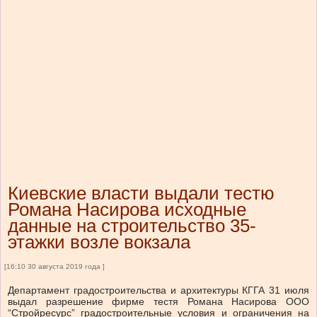
Киевские власти выдали тестю
Романа Насирова исходные
данные на строительство 35-
этажки возле вокзала
[16:10 30 августа 2019 года ]
Департамент градостроительства и архитектуры КГГА 31 июля
выдал разрешение фирме тестя Романа Насирова ООО
“Стройресурс” градостроительные условия и ограничения на