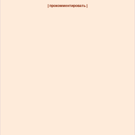
| прокомментировать |