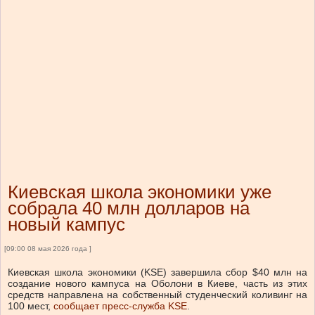
Киевская школа экономики уже
собрала 40 млн долларов на
новый кампус
[09:00 08 мая 2026 года ]
Киевская школа экономики (KSE) завершила сбор $40 млн на
создание нового кампуса на Оболони в Киеве, часть из этих
средств направлена на собственный студенческий коливинг на
100 мест,
сообщает пресс-служба KSE
.