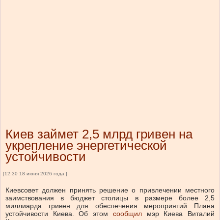
Киев займет 2,5 млрд гривен на
укрепление энергетической
устойчивости
[12:30 18 июня 2026 года ]
Киевсовет должен принять решение о привлечении местного
заимствования в бюджет столицы в размере более 2,5
миллиарда гривен для обеспечения мероприятий Плана
устойчивости Киева.
Об этом
сообщил
мэр Киева Виталий