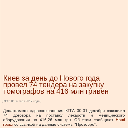
Киев за день до Нового года
провел 74 тендера на закупку
томографов на 416 млн гривен
[09:15 05 января 2017 года ]
Департамент здравоохранения КГГА 30-31 декабря заключил
74 договора на поставку лекарств и медицинского
оборудования на 416,26 млн грн. Об этом сообщают
Наші
гроші
со ссылкой на данные системы “Прозорро”.