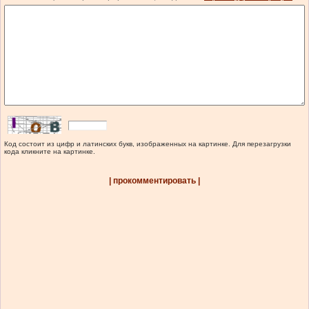
Код состоит из цифр и латинских букв, изображенных на картинке. Для перезагрузки
кода кликните на картинке.
| прокомментировать |