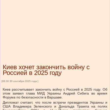
Киев хочет закончить войну с
Россией в 2025 году
[08:30 30 сентября 2025 года ]
Киев рассчитывает закончить войну с Россией в 2025 году. Об
этом заявил глава МИД Украины Андрей Сибига во время
Форума по безопасности в Варшаве.
Дипломат считает, что после встречи президентов Украины и
США Владимира Зеленского и Дональда Трампа на полях