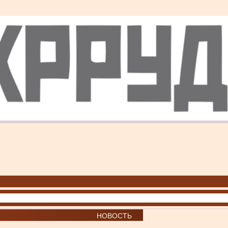
НОВОСТЬ