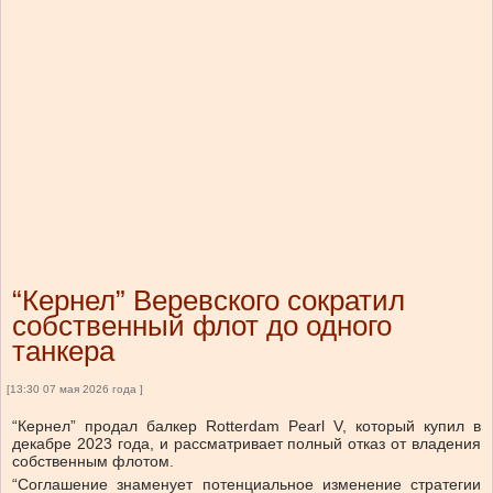
“Кернел” Веревского сократил
собственный флот до одного
танкера
[13:30 07 мая 2026 года ]
“Кернел” продал балкер Rotterdam Pearl V, который купил в
декабре 2023 года, и рассматривает полный отказ от владения
собственным флотом.
“
Соглашение знаменует потенциальное изменение стратегии