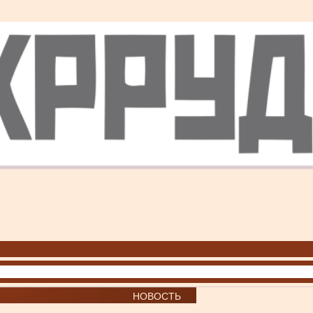
НОВОСТЬ