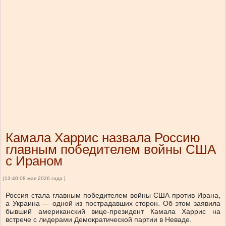
Камала Харрис назвала Россию
главным победителем войны США
с Ираном
[13:40 08 мая 2026 года ]
Россия стала главным победителем войны США против Ирана,
а Украина — одной из пострадавших сторон. Об этом заявила
бывший американский вице-президент Камала Харрис на
встрече с лидерами Демократической партии в Неваде.