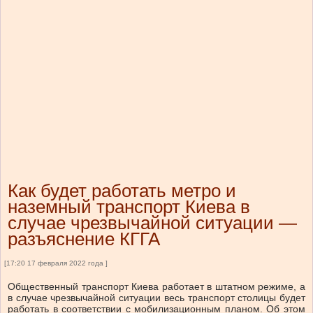
Как будет работать метро и
наземный транспорт Киева в
случае чрезвычайной ситуации —
разъяснение КГГА
[17:20 17 февраля 2022 года ]
Общественный транспорт Киева работает в штатном режиме, а
в случае чрезвычайной ситуации весь транспорт столицы будет
работать в соответствии с мобилизационным планом. Об этом