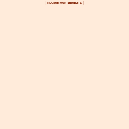
| прокомментировать |