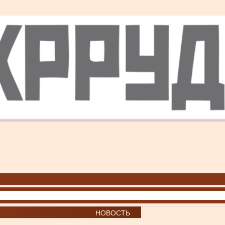
НОВОСТЬ