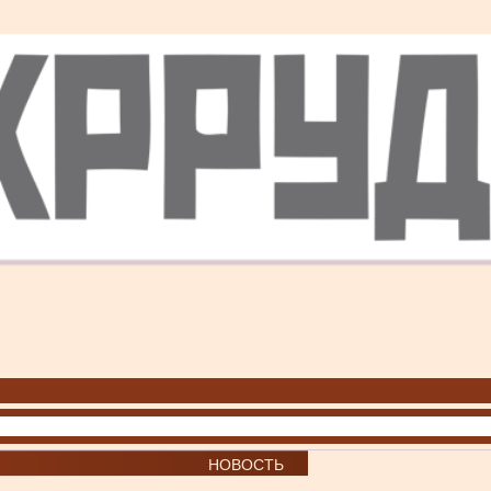
НОВОСТЬ