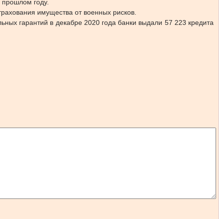
 прошлом году.
рахования имущества от военных рисков.
льных гарантий в декабре 2020 года банки выдали 57 223 кредита