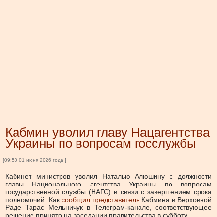
Кабмин уволил главу Нацагентства
Украины по вопросам госслужбы
[09:50 01 июня 2026 года ]
Кабинет министров уволил Наталью Алюшину с должности
главы Национального агентства Украины по вопросам
государственной службы (НАГС) в связи с завершением срока
полномочий. Как
сообщил представитель
Кабмина в Верховной
Раде Тарас Мельничук в Телеграм-канале, соответствующее
решение принято на заседании правительства в субботу.