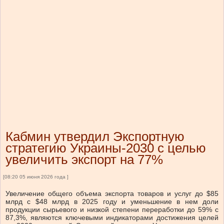
Кабмин утвердил Экспортную
стратегию Украины-2030 с целью
увеличить экспорт на 77%
[08:20 05 июня 2026 года ]
Увеличение общего объема экспорта товаров и услуг до $85
млрд с $48 млрд в 2025 году и уменьшение в нем доли
продукции сырьевого и низкой степени переработки до 59% с
87,3%, являются ключевыми индикаторами достижения целей