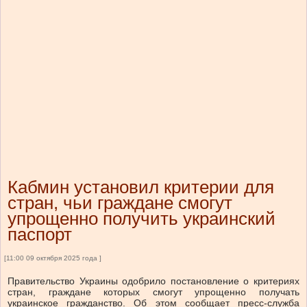
Кабмин установил критерии для
стран, чьи граждане смогут
упрощенно получить украинский
паспорт
[11:00 09 октября 2025 года ]
Правительство Украины одобрило постановление о критериях
стран, граждане которых смогут упрощенно получать
украинское гражданство. Об этом сообщает пресс-служба