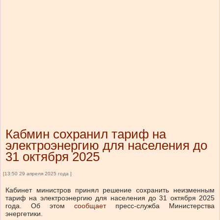
Кабмин сохранил тариф на
электроэнергию для населения до
31 октября 2025
[13:50 29 апреля 2025 года ]
Кабинет министров принял решение
сохранить неизменным
тариф на электроэнергию для населения
до 31 октября 2025
года
.
Об этом
сообщает
пресс-служба Министерства
энергетики.