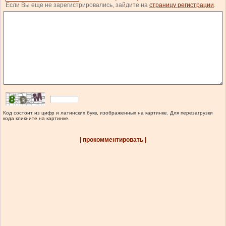
Если Вы еще не зарегистрировались, зайдите на
страницу регистрации
.
Код состоит из цифр и латинских букв, изображенных на картинке. Для перезагрузки
кода кликните на картинке.
| прокомментировать |