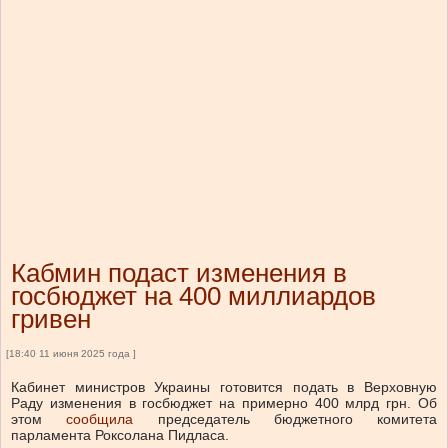
Кабмин подаст изменения в
госбюджет на 400 миллиардов
гривен
[18:40 11 июня 2025 года ]
Кабинет министров Украины готовится подать в Верховную
Раду изменения в госбюджет на примерно 400 млрд грн.
Об
этом
сообщила
председатель бюджетного комитета
парламента Роксолана Пидласа.