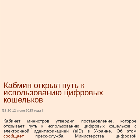
Кабмин открыл путь к
использованию цифровых
кошельков
[18:20 12 июня 2025 года ]
Кабинет министров утвердил постановление, которое
открывает путь к использованию цифровых кошельков с
электронной идентификацией (еID) в Украине.
Об этом
сообщает
пресс-служба Министерства цифровой