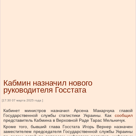
Кабмин назначил нового
руководителя Госстата
[17:30 07 марта 2025 года ]
Кабинет министров назначил Арсена Макарчука главой
Государственной службы статистики Украины.
Как
сообщил
представитель Кабмина в Верховной Раде Тарас Мельничук.
Кроме того, бывший глава Госстата Игорь Вернер назначен
заместителем председателя Государственной службы Украины