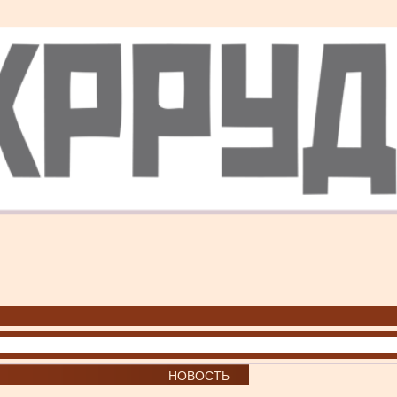
НОВОСТЬ