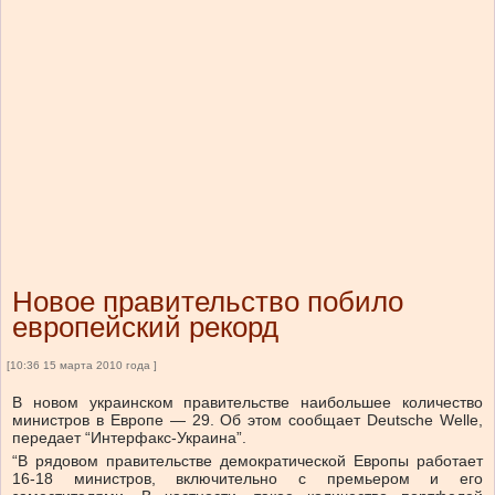
Новое правительство побило
европейский рекорд
[10:36 15 марта 2010 года ]
В новом украинском правительстве наибольшее количество
министров в Европе — 29. Об этом сообщает Deutsche Welle,
передает “Интерфакс-Украина”.
“В рядовом правительстве демократической Европы работает
16-18 министров, включительно с премьером и его