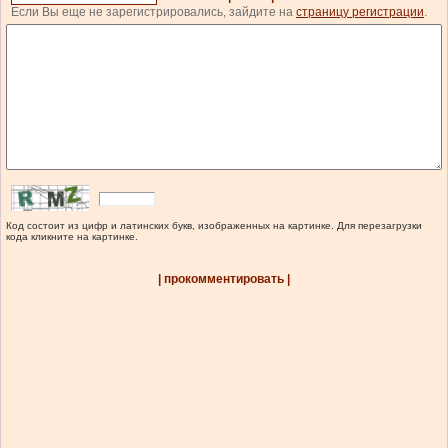
Если Вы еще не зарегистрировались, зайдите на
страницу регистрации
.
Код состоит из цифр и латинских букв, изображенных на картинке. Для перезагрузки
кода кликните на картинке.
| прокомментировать |