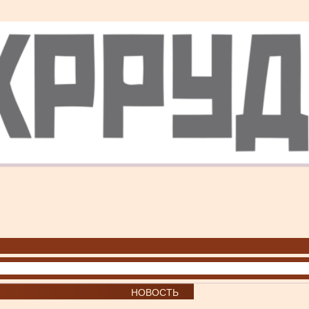
НОВОСТЬ