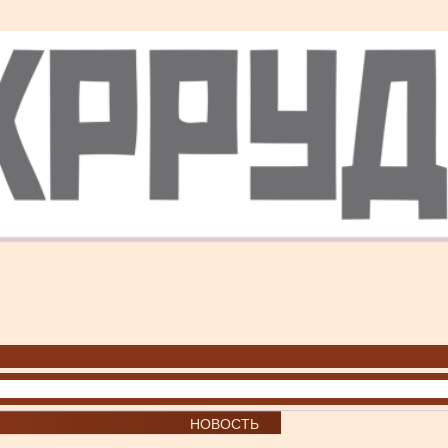
НОВОСТЬ