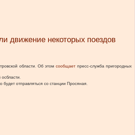
ли движение некоторых поездов
тровской области.
Об этом
сообщает
пресс-служба пригородных
 осбласти.
 будет отправляться со станции Просяная.