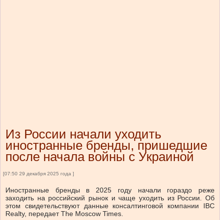
Из России начали уходить
иностранные бренды, пришедшие
после начала войны с Украиной
[07:50 29 декабря 2025 года ]
Иностранные бренды в 2025 году начали гораздо реже
заходить на российский рынок и чаще уходить из России. Об
этом свидетельствуют данные консалтинговой компании IBC
Realty, передает The Moscow Times.