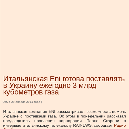
Итальянская Eni готова поставлять
в Украину ежегодно 3 млрд
кубометров газа
[09:25 29 апреля 2014 года ]
Итальянская компания ENI рассматривает возможность помочь
Украине с поставками газа. Об этом в понедельник рассказал
председатель правления корпорации Паоло Скарони в
интервью итальянскому телеканалу RAINEWS, сообщает
Радио