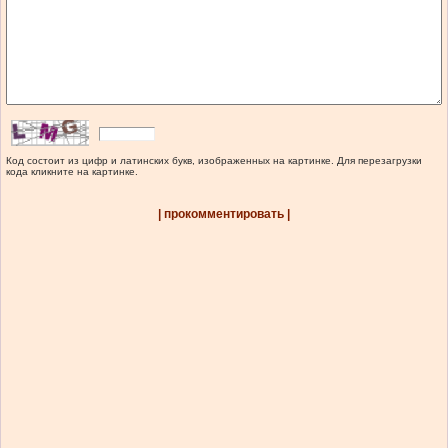
Код состоит из цифр и латинских букв, изображенных на картинке. Для перезагрузки
кода кликните на картинке.
| прокомментировать |