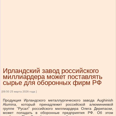
Ирландский завод российского
миллиардера может поставлять
сырье для оборонных фирм РФ
[09:50 25 марта 2026 года ]
Продукция Ирландского металлургического завода Aughinish
Alumina, который принадлежит российской алюминиевой
группе “Русал” российского миллиардера Олега Дерипаски,
может попадать в оборонные предприятия РФ.
Об этом