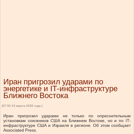
Иран пригрозил ударами по
энергетике и IT-инфраструктуре
Ближнего Востока
[07:50 23 марта 2026 года ]
Иран пригрозил ударами не только по опреснительным
установкам союзников США на Ближнем Востоке, но и по IT-
инфраструктуре США и Израиля в регионе. Об этом сообщает
Associated Press.