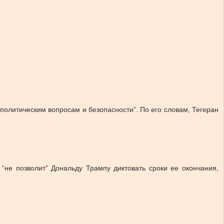
политическим вопросам и безопасности”. По его словам, Тегеран
не позволит” Дональду Трампу диктовать сроки ее окончания,