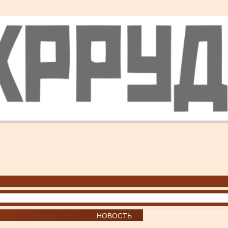
НОВОСТЬ