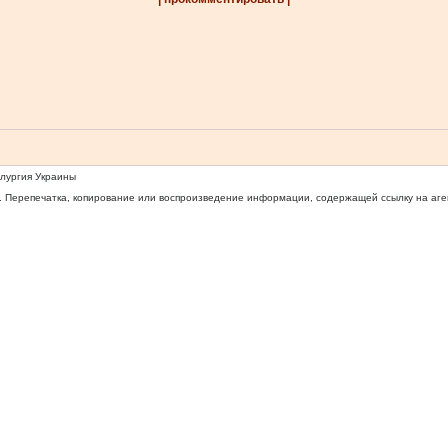
ллургия Украины
 Перепечатка, копирование или воспроизведение информации, содержащей ссылку на агентс