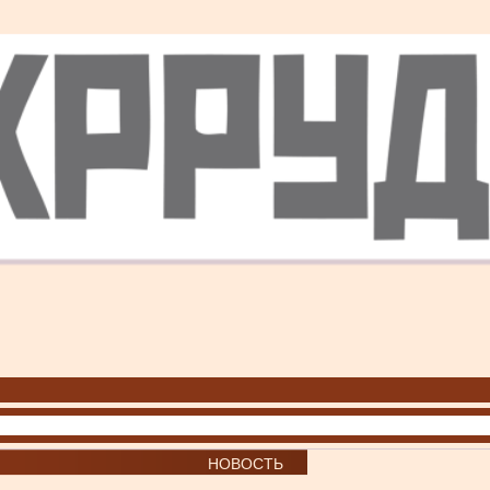
НОВОСТЬ