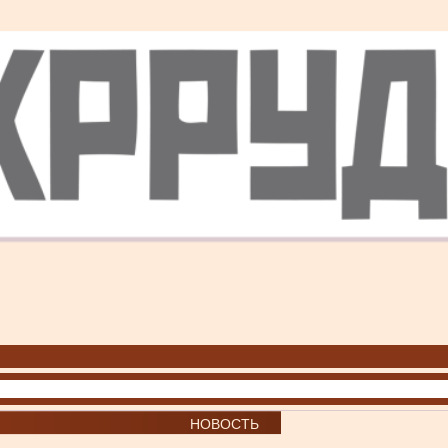
НОВОСТЬ