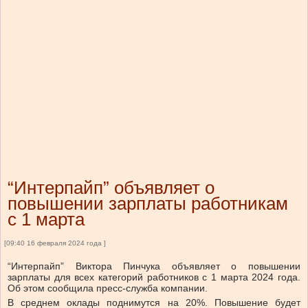
“Интерпайп” объявляет о
повышении зарплаты работникам
с 1 марта
[09:40 16 февраля 2024 года ]
“Интерпайп” Виктора Пинчука объявляет о повышении
зарплаты для всех категорий работников с 1 марта 2024 года.
Об этом сообщила пресс-служба компании.
В среднем оклады поднимутся на 20%. Повышение будет