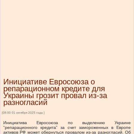
Инициативе Евросоюза о
репарационном кредите для
Украины грозит провал из-за
разногласий
[08:00 01 октября 2025 года ]
Инициатива Евросоюза по выделению Украине
“репарационного кредита” за счет замороженных в Европе
активов РФ может обернуться провалом из-за разногласий. Об