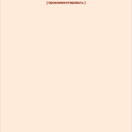
| прокомментировать |