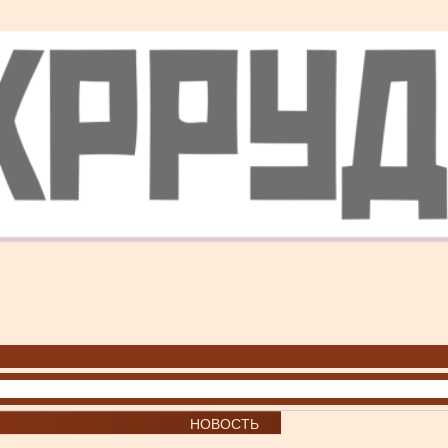
НОВОСТЬ