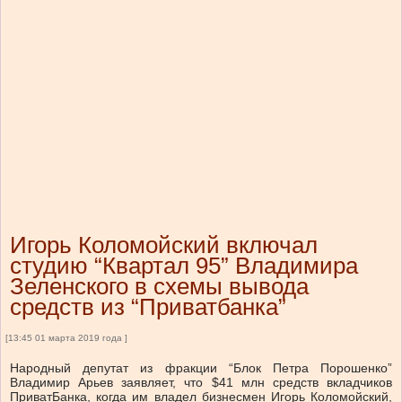
Игорь Коломойский включал
студию “Квартал 95” Владимира
Зеленского в схемы вывода
средств из “Приватбанка”
[13:45 01 марта 2019 года ]
Народный депутат из фракции “Блок Петра Порошенко”
Владимир Арьев заявляет, что $41 млн средств вкладчиков
ПриватБанка, когда им владел бизнесмен Игорь Коломойский,