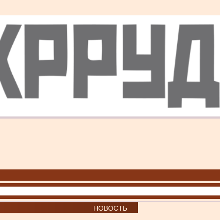
НОВОСТЬ