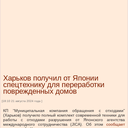
Харьков получил от Японии
спецтехнику для переработки
поврежденных домов
[18:10 21 августа 2024 года ]
КП “Муниципальная компания обращения с отходами”
(Харьков) получило полный комплект современной техники для
работы с отходами разрушения от Японского агентства
международного сотрудничества (JICA).
Об этом
сообщает