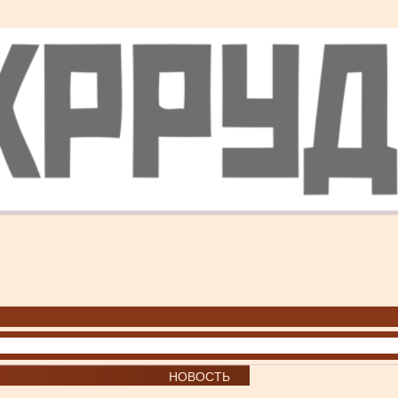
НОВОСТЬ