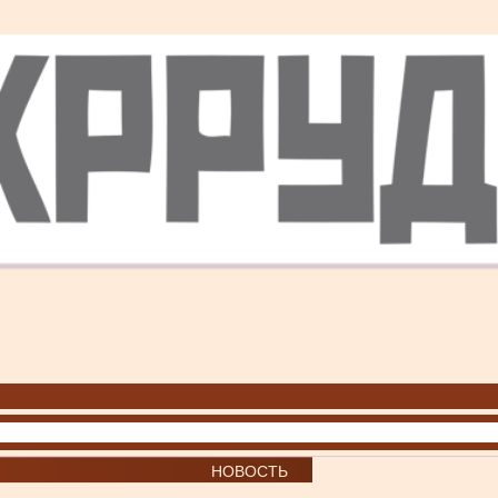
НОВОСТЬ