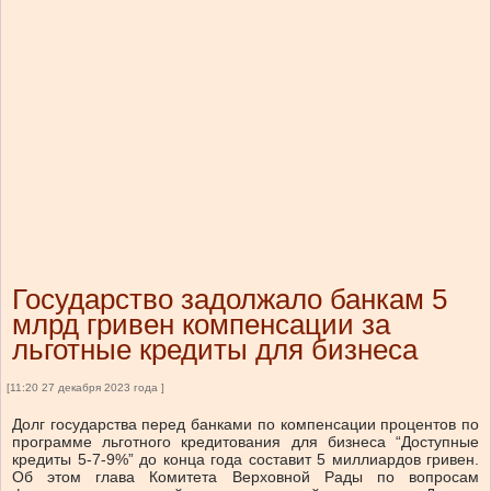
Государство задолжало банкам 5
млрд гривен компенсации за
льготные кредиты для бизнеса
[11:20 27 декабря 2023 года ]
Долг государства перед банками по компенсации процентов по
программе льготного кредитования для бизнеса “Доступные
кредиты 5-7-9%” до конца года составит 5 миллиардов гривен.
Об этом глава Комитета Верховной Рады по вопросам