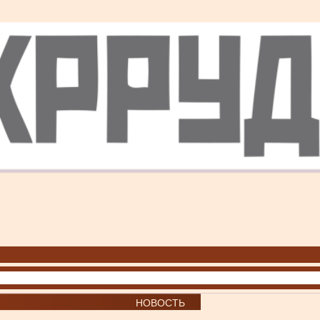
НОВОСТЬ