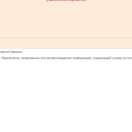
ллургия Украины
 Перепечатка, копирование или воспроизведение информации, содержащей ссылку на агентс