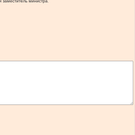
й заместитель министра.