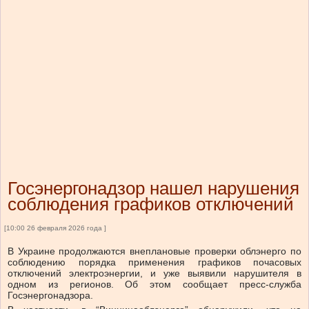
Госэнергонадзор нашел нарушения
соблюдения графиков отключений
[10:00 26 февраля 2026 года ]
В Украине продолжаются внеплановые проверки облэнерго по
соблюдению порядка применения графиков почасовых
отключений электроэнергии, и уже выявили нарушителя в
одном из регионов. Об этом сообщает пресс-служба
Госэнергонадзора.