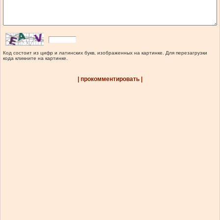
Код состоит из цифр и латинских букв, изображенных на картинке. Для перезагрузки
кода кликните на картинке.
| прокомментировать |