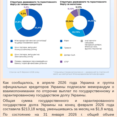
Как сообщалось, в апреле 2026 года Украина и группа
официальных кредиторов Украины подписали меморандум о
взаимопонимании по отсрочке выплат по государственному и
гарантированному государством долгу Украины.
Общая сумма государственного и гарантированного
государством долга Украины на конец февраля 2026 года
составила $213,18 млрд, уменьшившись за месяц на $1,8 млрд.
По состоянию на 31 января 2026 г. общий объем