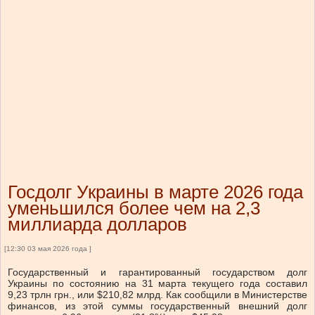
Госдолг Украины в марте 2026 года
уменьшился более чем на 2,3
миллиарда долларов
[12:30 03 мая 2026 года ]
Государственный и гарантированный государством долг
Украины по состоянию на 31 марта текущего года составил
9,23 трлн грн., или $210,82 млрд. Как сообщили в Министерстве
финансов, из этой суммы государственный внешний долг