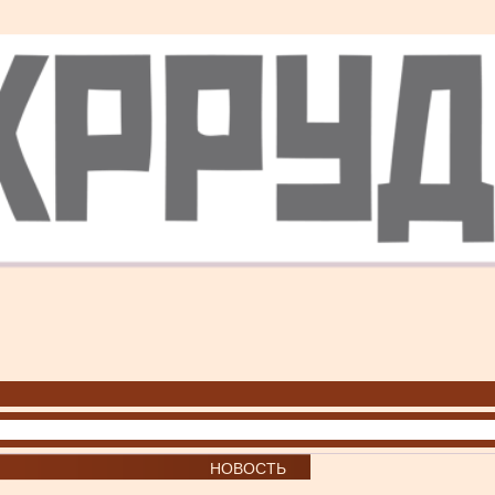
НОВОСТЬ