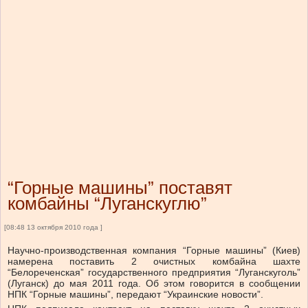
“Горные машины” поставят
комбайны “Луганскуглю”
[08:48 13 октября 2010 года ]
Научно-производственная компания “Горные машины” (Киев)
намерена поставить 2 очистных комбайна шахте
“Белореченская” государственного предприятия “Луганскуголь”
(Луганск) до мая 2011 года. Об этом говорится в сообщении
НПК “Горные машины”, передают “Украинские новости”.