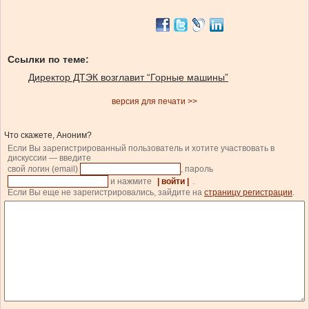
Ссылки по теме:
Директор ДТЭК возглавит “Горные машины”
версия для печати >>
Что скажете, Аноним?
Если Вы зарегистрированный пользователь и хотите участвовать в
дискуссии — введите
свой логин (email)
, пароль
и нажмите
| войти |
.
Если Вы еще не зарегистрировались, зайдите на
страницу регистрации
.