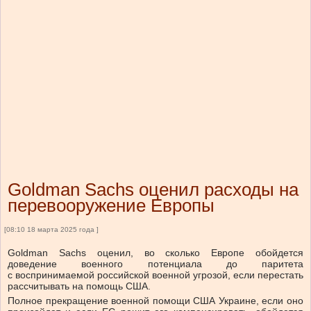
Goldman Sachs оценил расходы на
перевооружение Европы
[08:10 18 марта 2025 года ]
Goldman Sachs оценил, во сколько Европе обойдется
доведение военного потенциала до паритета
с воспринимаемой российской военной угрозой, если перестать
рассчитывать на помощь США.
Полное прекращение военной помощи США Украине, если оно