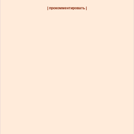
| прокомментировать |