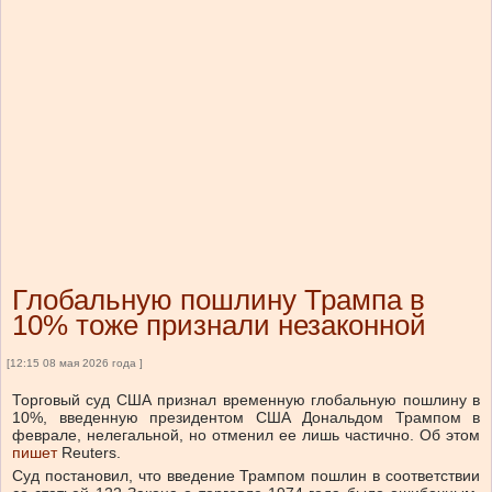
Глобальную пошлину Трампа в
10% тоже признали незаконной
[12:15 08 мая 2026 года ]
Торговый суд США признал временную глобальную пошлину в
10%, введенную президентом США Дональдом Трампом в
феврале, нелегальной, но отменил ее лишь частично.
Об этом
пишет
Reuters.
Суд постановил, что введение Трампом пошлин в соответствии