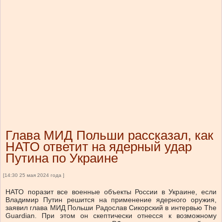
Глава МИД Польши рассказал, как
НАТО ответит на ядерный удар
Путина по Украине
[14:30 25 мая 2024 года ]
НАТО поразит все военные объекты России в Украине, если
Владимир Путин решится на применение ядерного оружия,
заявил глава МИД Польши Радослав Сикорский в интервью The
Guardian. При этом он скептически отнесся к возможному