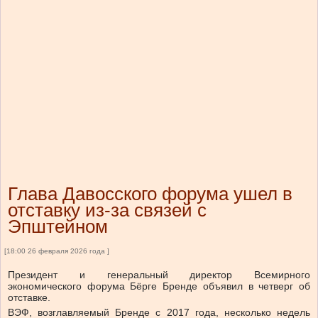
Глава Давосского форума ушел в
отставку из-за связей с
Эпштейном
[18:00 26 февраля 2026 года ]
Президент и генеральный директор ‌Всемирного
экономического форума Бёрге Бренде объявил ​в четверг ​об
отставке.
ВЭФ, ​возглавляемый ⁠Бренде ‌с 2017 года, ‌несколько недель